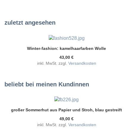
zuletzt angesehen
Winter-fashion: kamelhaarfarben Wolle
43,00 €
inkl. MwSt. zzgl.
Versandkosten
beliebt bei meinen Kundinnen
großer Sommerhut aus Papier und Stroh, blau gestreift
49,00 €
inkl. MwSt. zzgl.
Versandkosten