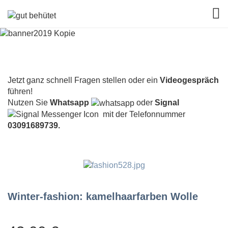
TOG
Jetzt ganz schnell Fragen stellen oder ein
Videogespräch
führen!
Nutzen Sie
Whatsapp
oder
Signal
mit der Telefonnummer
03091689739.
Winter-fashion: kamelhaarfarben Wolle