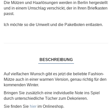
Die Mützen und Haarlösungen werden in Berlin hergestellt
und in einem Umschlag verschickt, der in Ihren Briefkasten
passt.
Ich möchte so die Umwelt und die Paketboten entlasten.
BESCHREIBUNG
Auf vielfachen Wunsch gibt es jetzt die beliebte Fashion-
Mütze auch in einer warmen Version, genau richtig für den
kommenden Winter.
Bringen Sie zusätzlich eine individuelle Note ins Spiel
durch unterschiedliche Tücher zum Dekorieren.
Sie finden Sie
hier
im Onlineshop.