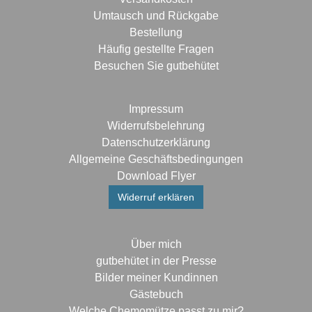
Umtausch und Rückgabe
Bestellung
Häufig gestellte Fragen
Besuchen Sie gutbehütet
Impressum
Widerrufsbelehrung
Datenschutzerklärung
Allgemeine Geschäftsbedingungen
Download Flyer
Widerruf erklären
Über mich
gutbehütet in der Presse
Bilder meiner Kundinnen
Gästebuch
Welche Chemomütze passt zu mir?