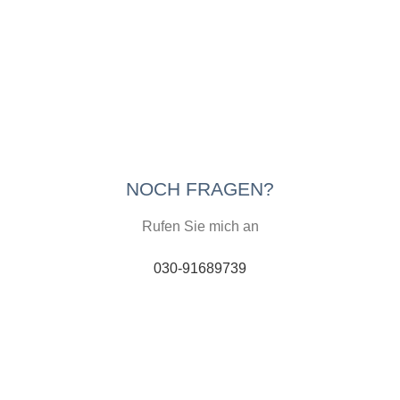
NOCH FRAGEN?
Rufen Sie mich an
030-91689739