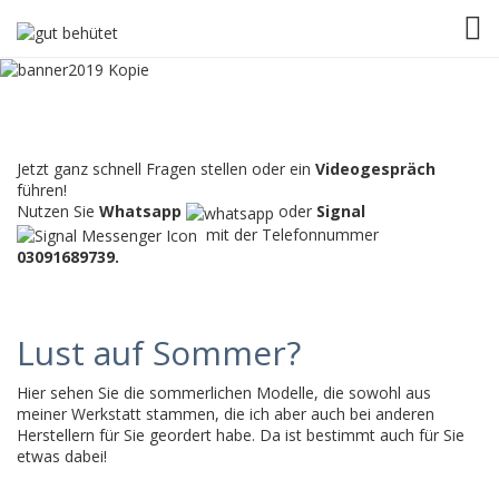
TOG
Jetzt ganz schnell Fragen stellen oder ein
Videogespräch
führen!
Nutzen Sie
Whatsapp
oder
Signal
mit der Telefonnummer
03091689739.
Lust auf Sommer?
Hier sehen Sie die sommerlichen Modelle, die sowohl aus
meiner Werkstatt stammen, die ich aber auch bei anderen
Herstellern für Sie geordert habe. Da ist bestimmt auch für Sie
etwas dabei!