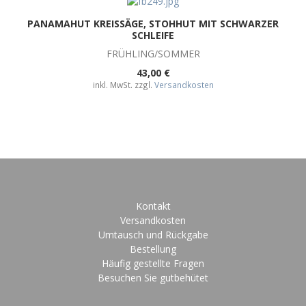
PANAMAHUT KREISSÄGE, STOHHUT MIT SCHWARZER
SCHLEIFE
FRÜHLING/SOMMER
43,00 €
inkl. MwSt. zzgl.
Versandkosten
Kontakt
Versandkosten
Umtausch und Rückgabe
Bestellung
Häufig gestellte Fragen
Besuchen Sie gutbehütet