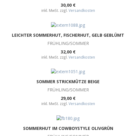
30,00 €
inkl. MwSt. zzgl.
Versandkosten
LEICHTER SOMMERHUT, FISCHERHUT, GELB GEBLÜMT
FRÜHLING/SOMMER
32,00 €
inkl. MwSt. zzgl.
Versandkosten
SOMMER STRICKMÜTZE BEIGE
FRÜHLING/SOMMER
29,00 €
inkl. MwSt. zzgl.
Versandkosten
SOMMERHUT IM COWBOYSTYLE OLIVGRÜN