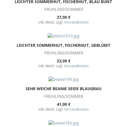
LEICHTER SOMMERHUT, FISCHERHUT, BLAU BUNT
FRÜHLING/SOMMER
27,00 €
inkl. MwSt. zzgl.
Versandkosten
LEICHTER SOMMERHUT, FISCHERHUT, GEBLÜMT
FRÜHLING/SOMMER
32,00 €
inkl. MwSt. zzgl.
Versandkosten
SEHR WEICHE BEANIE SEIDE BLAUGRAU
FRÜHLING/SOMMER
41,00 €
inkl. MwSt. zzgl.
Versandkosten