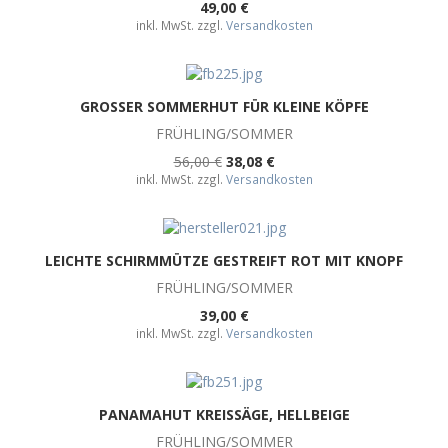
49,00 €
inkl. MwSt. zzgl.
Versandkosten
GROSSER SOMMERHUT FÜR KLEINE KÖPFE
FRÜHLING/SOMMER
56,00 €
38,08 €
inkl. MwSt. zzgl.
Versandkosten
LEICHTE SCHIRMMÜTZE GESTREIFT ROT MIT KNOPF
FRÜHLING/SOMMER
39,00 €
inkl. MwSt. zzgl.
Versandkosten
PANAMAHUT KREISSÄGE, HELLBEIGE
FRÜHLING/SOMMER