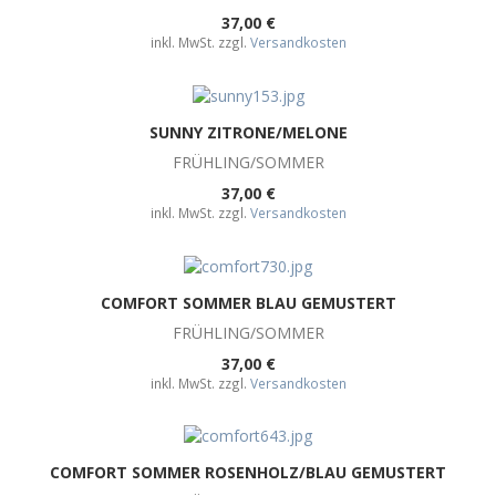
37,00 €
inkl. MwSt. zzgl.
Versandkosten
SUNNY ZITRONE/MELONE
FRÜHLING/SOMMER
37,00 €
inkl. MwSt. zzgl.
Versandkosten
COMFORT SOMMER BLAU GEMUSTERT
FRÜHLING/SOMMER
37,00 €
inkl. MwSt. zzgl.
Versandkosten
COMFORT SOMMER ROSENHOLZ/BLAU GEMUSTERT