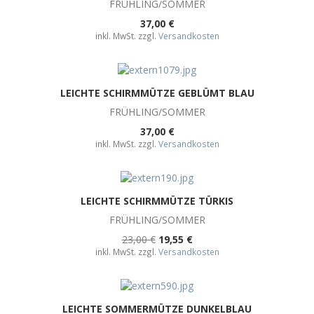
FRÜHLING/SOMMER
37,00 €
inkl. MwSt. zzgl.
Versandkosten
LEICHTE SCHIRMMÜTZE GEBLÜMT BLAU
FRÜHLING/SOMMER
37,00 €
inkl. MwSt. zzgl.
Versandkosten
LEICHTE SCHIRMMÜTZE TÜRKIS
FRÜHLING/SOMMER
23,00 €
19,55 €
inkl. MwSt. zzgl.
Versandkosten
LEICHTE SOMMERMÜTZE DUNKELBLAU