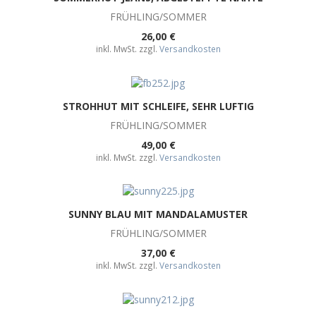
FRÜHLING/SOMMER
26,00 €
inkl. MwSt. zzgl.
Versandkosten
STROHHUT MIT SCHLEIFE, SEHR LUFTIG
FRÜHLING/SOMMER
49,00 €
inkl. MwSt. zzgl.
Versandkosten
SUNNY BLAU MIT MANDALAMUSTER
FRÜHLING/SOMMER
37,00 €
inkl. MwSt. zzgl.
Versandkosten