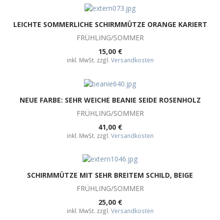
LEICHTE SOMMERLICHE SCHIRMMÜTZE ORANGE KARIERT
FRÜHLING/SOMMER
15,00 €
inkl. MwSt. zzgl.
Versandkosten
NEUE FARBE: SEHR WEICHE BEANIE SEIDE ROSENHOLZ
FRÜHLING/SOMMER
41,00 €
inkl. MwSt. zzgl.
Versandkosten
SCHIRMMÜTZE MIT SEHR BREITEM SCHILD, BEIGE
FRÜHLING/SOMMER
25,00 €
inkl. MwSt. zzgl.
Versandkosten