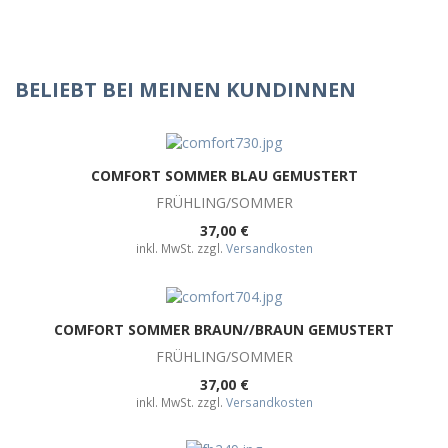
BELIEBT BEI MEINEN KUNDINNEN
COMFORT SOMMER BLAU GEMUSTERT
FRÜHLING/SOMMER
37,00 €
inkl. MwSt. zzgl.
Versandkosten
COMFORT SOMMER BRAUN//BRAUN GEMUSTERT
FRÜHLING/SOMMER
37,00 €
inkl. MwSt. zzgl.
Versandkosten