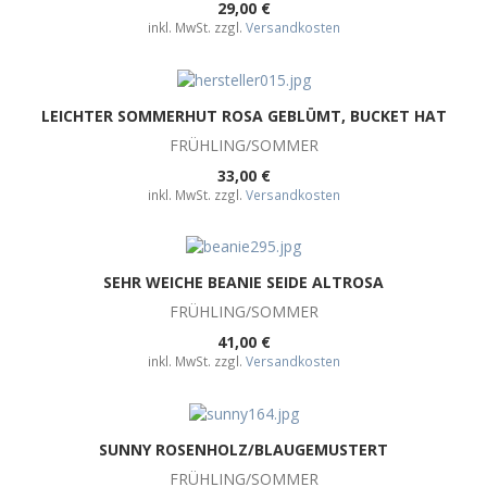
29,00 €
inkl. MwSt. zzgl.
Versandkosten
LEICHTER SOMMERHUT ROSA GEBLÜMT, BUCKET HAT
FRÜHLING/SOMMER
33,00 €
inkl. MwSt. zzgl.
Versandkosten
SEHR WEICHE BEANIE SEIDE ALTROSA
FRÜHLING/SOMMER
41,00 €
inkl. MwSt. zzgl.
Versandkosten
SUNNY ROSENHOLZ/BLAUGEMUSTERT
FRÜHLING/SOMMER