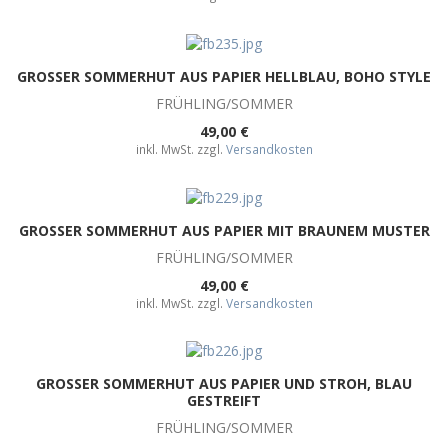
GROSSER SOMMERHUT AUS PAPIER HELLBLAU, BOHO STYLE
FRÜHLING/SOMMER
49,00 €
inkl. MwSt. zzgl.
Versandkosten
GROSSER SOMMERHUT AUS PAPIER MIT BRAUNEM MUSTER
FRÜHLING/SOMMER
49,00 €
inkl. MwSt. zzgl.
Versandkosten
GROSSER SOMMERHUT AUS PAPIER UND STROH, BLAU G
ESTREIFT
FRÜHLING/SOMMER