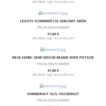
inkl. MwSt. zzgl.
Versandkosten
LEICHTE SCHIRMMÜTZE GEBLÜMT GRÜN
FRÜHLING/SOMMER
37,00 €
inkl. MwSt. zzgl.
Versandkosten
NEUE FARBE: SEHR WEICHE BEANIE SEIDE PISTAZIE
FRÜHLING/SOMMER
41,00 €
inkl. MwSt. zzgl.
Versandkosten
SOMMERHUT OLIV, FISCHERHUT
FRÜHLING/SOMMER