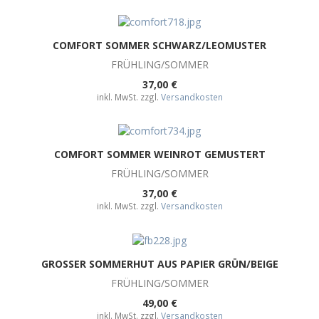
COMFORT SOMMER SCHWARZ/LEOMUSTER
FRÜHLING/SOMMER
37,00 €
inkl. MwSt. zzgl.
Versandkosten
COMFORT SOMMER WEINROT GEMUSTERT
FRÜHLING/SOMMER
37,00 €
inkl. MwSt. zzgl.
Versandkosten
GROSSER SOMMERHUT AUS PAPIER GRÜN/BEIGE
FRÜHLING/SOMMER
49,00 €
inkl. MwSt. zzgl.
Versandkosten