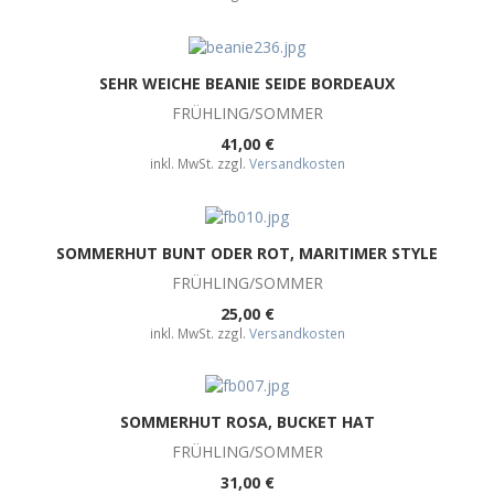
SEHR WEICHE BEANIE SEIDE BORDEAUX
FRÜHLING/SOMMER
41,00 €
inkl. MwSt. zzgl.
Versandkosten
SOMMERHUT BUNT ODER ROT, MARITIMER STYLE
FRÜHLING/SOMMER
25,00 €
inkl. MwSt. zzgl.
Versandkosten
SOMMERHUT ROSA, BUCKET HAT
FRÜHLING/SOMMER
31,00 €