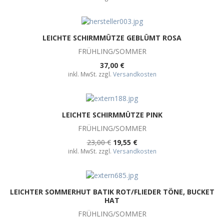
LEICHTE SCHIRMMÜTZE GEBLÜMT ROSA
FRÜHLING/SOMMER
37,00 €
inkl. MwSt. zzgl.
Versandkosten
LEICHTE SCHIRMMÜTZE PINK
FRÜHLING/SOMMER
23,00 €
19,55 €
inkl. MwSt. zzgl.
Versandkosten
LEICHTER SOMMERHUT BATIK ROT/FLIEDER TÖNE, BUCKET
HAT
FRÜHLING/SOMMER