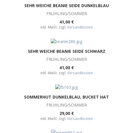
SEHR WEICHE BEANIE SEIDE DUNKELBLAU
FRÜHLING/SOMMER
41,00 €
inkl. MwSt. zzgl.
Versandkosten
SEHR WEICHE BEANIE SEIDE SCHWARZ
FRÜHLING/SOMMER
41,00 €
inkl. MwSt. zzgl.
Versandkosten
SOMMERHUT DUNKELBLAU, BUCKET HAT
FRÜHLING/SOMMER
29,00 €
inkl. MwSt. zzgl.
Versandkosten