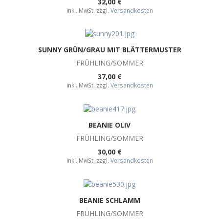
32,00 €
inkl. MwSt. zzgl.
Versandkosten
SUNNY GRÜN/GRAU MIT BLÄTTERMUSTER
FRÜHLING/SOMMER
37,00 €
inkl. MwSt. zzgl.
Versandkosten
BEANIE OLIV
FRÜHLING/SOMMER
30,00 €
inkl. MwSt. zzgl.
Versandkosten
BEANIE SCHLAMM
FRÜHLING/SOMMER