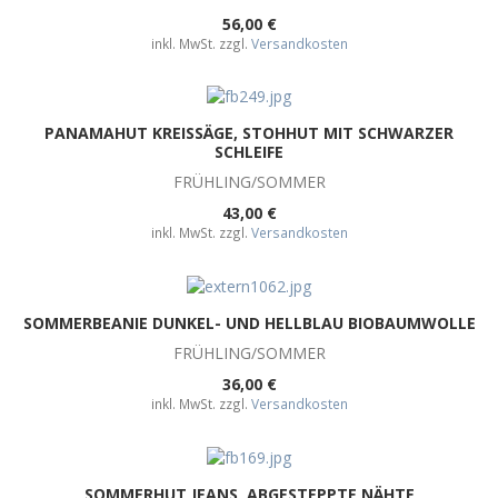
56,00 €
inkl. MwSt. zzgl.
Versandkosten
PANAMAHUT KREISSÄGE, STOHHUT MIT SCHWARZER
SCHLEIFE
FRÜHLING/SOMMER
43,00 €
inkl. MwSt. zzgl.
Versandkosten
SOMMERBEANIE DUNKEL- UND HELLBLAU BIOBAUMWOLLE
FRÜHLING/SOMMER
36,00 €
inkl. MwSt. zzgl.
Versandkosten
SOMMERHUT JEANS, ABGESTEPPTE NÄHTE