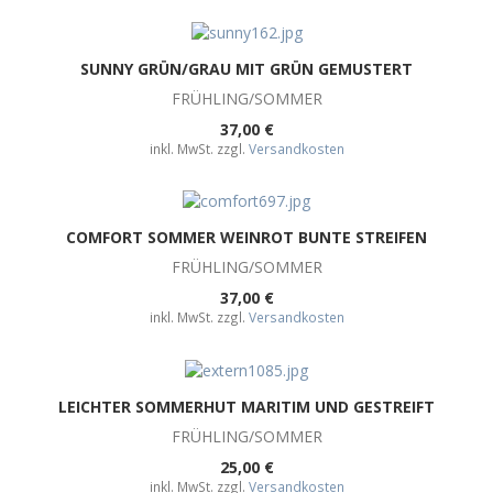
SUNNY GRÜN/GRAU MIT GRÜN GEMUSTERT
FRÜHLING/SOMMER
37,00 €
inkl. MwSt. zzgl.
Versandkosten
COMFORT SOMMER WEINROT BUNTE STREIFEN
FRÜHLING/SOMMER
37,00 €
inkl. MwSt. zzgl.
Versandkosten
LEICHTER SOMMERHUT MARITIM UND GESTREIFT
FRÜHLING/SOMMER
25,00 €
inkl. MwSt. zzgl.
Versandkosten