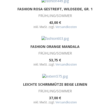
FASHION ROSA GESTREIFT, WILDSEIDE, GR. 1
FRÜHLING/SOMMER
43,00 €
inkl. MwSt. zzgl.
Versandkosten
FASHION ORANGE MANDALA
FRÜHLING/SOMMER
53,75 €
inkl. MwSt. zzgl.
Versandkosten
LEICHTE SCHIRMMÜTZE BEIGE LEINEN
FRÜHLING/SOMMER
37,00 €
inkl. MwSt. zzgl.
Versandkosten