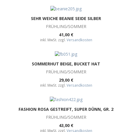
SEHR WEICHE BEANIE SEIDE SILBER
FRÜHLING/SOMMER
41,00 €
inkl. MwSt. zzgl.
Versandkosten
SOMMERHUT BEIGE, BUCKET HAT
FRÜHLING/SOMMER
29,00 €
inkl. MwSt. zzgl.
Versandkosten
FASHION ROSA GESTREIFT, SUPER DÜNN, GR. 2
FRÜHLING/SOMMER
43,00 €
inkl. MwSt. zzgl.
Versandkosten