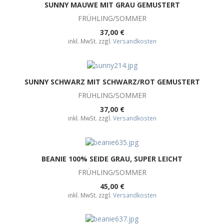
SUNNY MAUWE MIT GRAU GEMUSTERT
FRÜHLING/SOMMER
37,00 €
inkl. MwSt. zzgl.
Versandkosten
SUNNY SCHWARZ MIT SCHWARZ/ROT GEMUSTERT
FRÜHLING/SOMMER
37,00 €
inkl. MwSt. zzgl.
Versandkosten
BEANIE 100% SEIDE GRAU, SUPER LEICHT
FRÜHLING/SOMMER
45,00 €
inkl. MwSt. zzgl.
Versandkosten