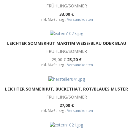
FRÜHLING/SOMMER
33,00 €
inkl. MwSt. zzgl.
Versandkosten
LEICHTER SOMMERHUT MARITIM WEISS/BLAU ODER BLAU
FRÜHLING/SOMMER
29,00 €
23,20 €
inkl. MwSt. zzgl.
Versandkosten
LEICHTER SOMMERHUT, BUCKETHAT, ROT/BLAUES MUSTER
FRÜHLING/SOMMER
27,00 €
inkl. MwSt. zzgl.
Versandkosten