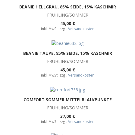
BEANIE HELLGRAU, 85% SEIDE, 15% KASCHMIR
FRÜHLING/SOMMER
45,00 €
inkl. MwSt. zzgl.
Versandkosten
BEANIE TAUPE, 85% SEIDE, 15% KASCHMIR
FRÜHLING/SOMMER
45,00 €
inkl. MwSt. zzgl.
Versandkosten
COMFORT SOMMER MITTELBLAU/PUNKTE
FRÜHLING/SOMMER
37,00 €
inkl. MwSt. zzgl.
Versandkosten