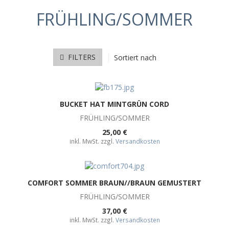
FRÜHLING/SOMMER
FILTERS
Sortiert nach
BUCKET HAT MINTGRÜN CORD
FRÜHLING/SOMMER
25,00 €
inkl. MwSt. zzgl.
Versandkosten
COMFORT SOMMER BRAUN//BRAUN GEMUSTERT
FRÜHLING/SOMMER
37,00 €
inkl. MwSt. zzgl.
Versandkosten