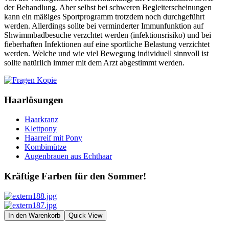
der Behandlung. Aber selbst bei schweren Begleiterscheinungen
kann ein mäßiges Sportprogramm trotzdem noch durchgeführt
werden. Allerdings sollte bei verminderter Immunfunktion auf
Shwimmbadbesuche verzchtet werden (infektionsrisiko) und bei
fieberhaften Infektionen auf eine sportliche Belastung verzichtet
werden. Welche und wie viel Bewegung individuell sinnvoll ist
sollte natürlich immer mit dem Arzt abgestimmt werden.
Haarlösungen
Haarkranz
Klettpony
Haarreif mit Pony
Kombimütze
Augenbrauen aus Echthaar
Kräftige Farben für den Sommer!
In den Warenkorb
Quick View