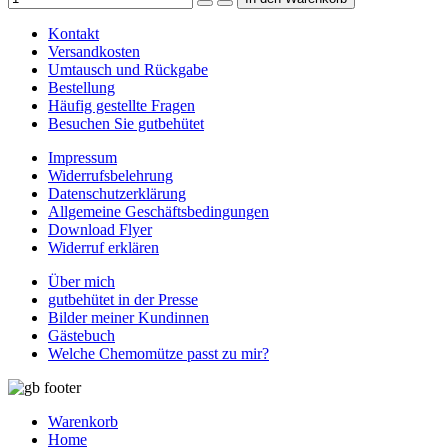
Kontakt
Versandkosten
Umtausch und Rückgabe
Bestellung
Häufig gestellte Fragen
Besuchen Sie gutbehütet
Impressum
Widerrufsbelehrung
Datenschutzerklärung
Allgemeine Geschäftsbedingungen
Download Flyer
Widerruf erklären
Über mich
gutbehütet in der Presse
Bilder meiner Kundinnen
Gästebuch
Welche Chemomütze passt zu mir?
Warenkorb
Home