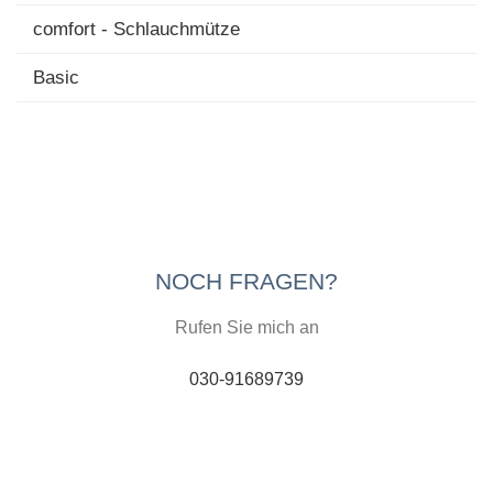
comfort - Schlauchmütze
Basic
NOCH FRAGEN?
Rufen Sie mich an
030-91689739