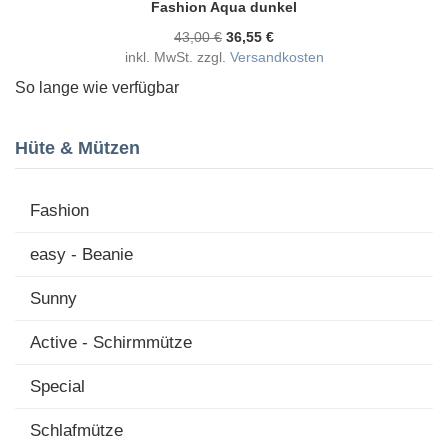
Fashion Aqua dunkel
43,00 €
36,55 €
inkl. MwSt. zzgl.
Versandkosten
So lange wie verfügbar
Hüte & Mützen
Fashion
easy - Beanie
Sunny
Active - Schirmmütze
Special
Schlafmütze