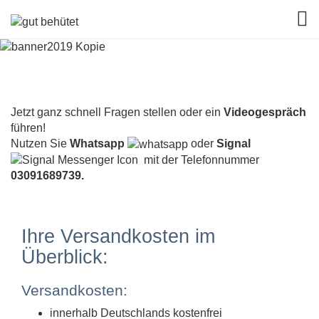
TOG
Jetzt ganz schnell Fragen stellen oder ein
Videogespräch
führen!
Nutzen Sie
Whatsapp
oder
Signal
mit der Telefonnummer
03091689739.
Ihre Versandkosten im
Überblick:
Versandkosten:
innerhalb Deutschlands kostenfrei