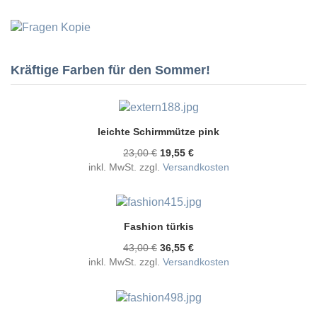
Kräftige Farben für den Sommer!
leichte Schirmmütze pink
23,00 €
19,55 €
inkl. MwSt. zzgl.
Versandkosten
Fashion türkis
43,00 €
36,55 €
inkl. MwSt. zzgl.
Versandkosten