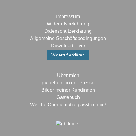
Impressum
Widerrufsbelehrung
Datenschutzerklärung
Allgemeine Geschäftsbedingungen
Download Flyer
Widerruf erklären
Über mich
gutbehütet in der Presse
Bilder meiner Kundinnen
Gästebuch
Welche Chemomütze passt zu mir?