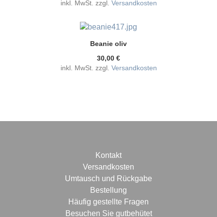
inkl. MwSt. zzgl.
Versandkosten
Beanie oliv
30,00 €
inkl. MwSt. zzgl.
Versandkosten
Kontakt
Versandkosten
Umtausch und Rückgabe
Bestellung
Häufig gestellte Fragen
Besuchen Sie gutbehütet