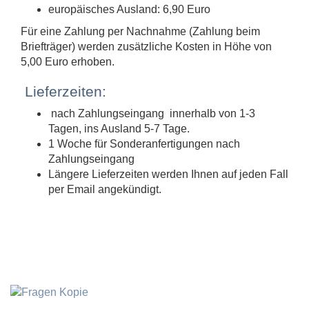
europäisches Ausland: 6,90 Euro
Für eine Zahlung per Nachnahme (Zahlung beim
Briefträger) werden zusätzliche Kosten in Höhe von
5,00 Euro erhoben.
Lieferzeiten:
nach Zahlungseingang innerhalb von 1-3
Tagen, ins Ausland 5-7 Tage.
1 Woche für Sonderanfertigungen nach
Zahlungseingang
Längere Lieferzeiten werden Ihnen auf jeden Fall
per Email angekündigt.