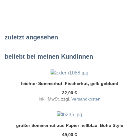
zuletzt angesehen
beliebt bei meinen Kundinnen
leichter Sommerhut, Fischerhut, gelb geblümt
32,00 €
inkl. MwSt. zzgl.
Versandkosten
großer Sommerhut aus Papier hellblau, Boho Style
49,00 €