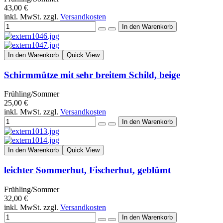
43,00 €
inkl. MwSt. zzgl.
Versandkosten
In den Warenkorb
Quick View
Schirmmütze mit sehr breitem Schild, beige
Frühling/Sommer
25,00 €
inkl. MwSt. zzgl.
Versandkosten
In den Warenkorb
Quick View
leichter Sommerhut, Fischerhut, geblümt
Frühling/Sommer
32,00 €
inkl. MwSt. zzgl.
Versandkosten