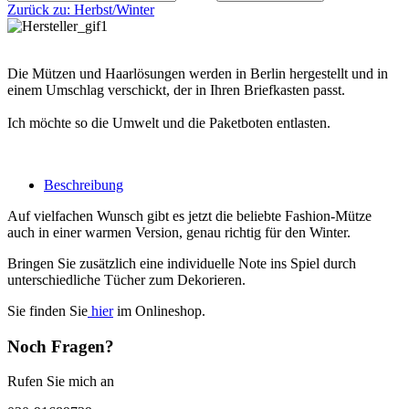
Zurück zu:
Herbst/Winter
Die Mützen und Haarlösungen werden in Berlin hergestellt und in
einem Umschlag verschickt, der in Ihren Briefkasten passt.
Ich möchte so die Umwelt und die Paketboten entlasten.
Beschreibung
Auf vielfachen Wunsch gibt es jetzt die beliebte Fashion-Mütze
auch in einer warmen Version, genau richtig für den Winter.
Bringen Sie zusätzlich eine individuelle Note ins Spiel durch
unterschiedliche Tücher zum Dekorieren.
Sie finden Sie
hier
im Onlineshop.
Noch Fragen?
Rufen Sie mich an